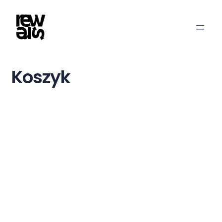
Koszyk