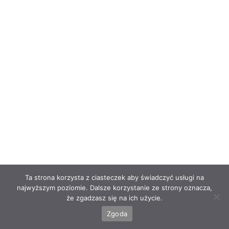
Ta strona korzysta z ciasteczek aby świadczyć usługi na
najwyższym poziomie. Dalsze korzystanie ze strony oznacza,
że zgadzasz się na ich użycie.
Zgoda